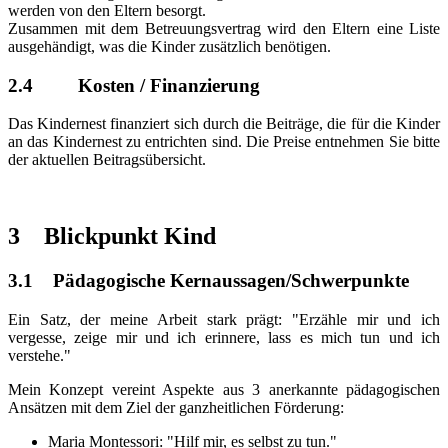
werden von den Eltern besorgt.
Zusammen mit dem Betreuungsvertrag wird den Eltern eine Liste
ausgehändigt, was die Kinder zusätzlich benötigen.
2.4 Kosten / Finanzierung
Das Kindernest finanziert sich durch die Beiträge, die für die Kinder
an das Kindernest zu entrichten sind. Die Preise entnehmen Sie bitte
der aktuellen Beitragsübersicht.
3 Blickpunkt Kind
3.1 Pädagogische Kernaussagen/Schwerpunkte
Ein Satz, der meine Arbeit stark prägt: "Erzähle mir und ich
vergesse, zeige mir und ich erinnere, lass es mich tun und ich
verstehe."
Mein Konzept vereint Aspekte aus 3 anerkannte pädagogischen
Ansätzen mit dem Ziel der ganzheitlichen Förderung:
Maria Montessori: "Hilf mir, es selbst zu tun."