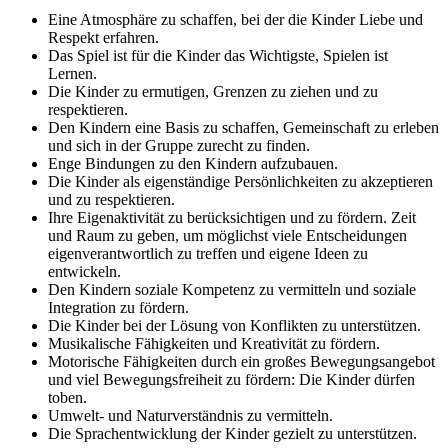
Eine Atmosphäre zu schaffen, bei der die Kinder Liebe und
Respekt erfahren.
Das Spiel ist für die Kinder das Wichtigste, Spielen ist
Lernen.
Die Kinder zu ermutigen, Grenzen zu ziehen und zu
respektieren.
Den Kindern eine Basis zu schaffen, Gemeinschaft zu erleben
und sich in der Gruppe zurecht zu finden.
Enge Bindungen zu den Kindern aufzubauen.
Die Kinder als eigenständige Persönlichkeiten zu akzeptieren
und zu respektieren.
Ihre Eigenaktivität zu berücksichtigen und zu fördern. Zeit
und Raum zu geben, um möglichst viele Entscheidungen
eigenverantwortlich zu treffen und eigene Ideen zu
entwickeln.
Den Kindern soziale Kompetenz zu vermitteln und soziale
Integration zu fördern.
Die Kinder bei der Lösung von Konflikten zu unterstützen.
Musikalische Fähigkeiten und Kreativität zu fördern.
Motorische Fähigkeiten durch ein großes Bewegungsangebot
und viel Bewegungsfreiheit zu fördern: Die Kinder dürfen
toben.
Umwelt- und Naturverständnis zu vermitteln.
Die Sprachentwicklung der Kinder gezielt zu unterstützen.