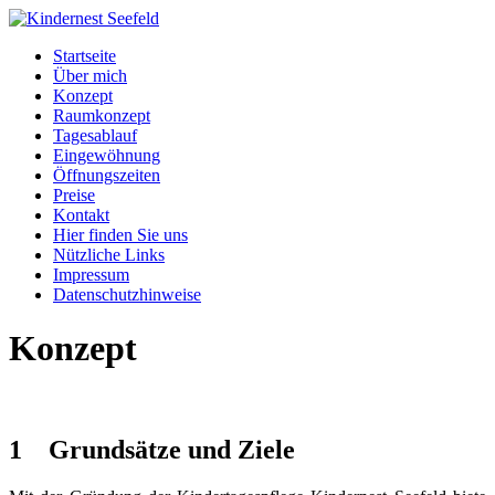
Startseite
Über mich
Konzept
Raumkonzept
Tagesablauf
Eingewöhnung
Öffnungszeiten
Preise
Kontakt
Hier finden Sie uns
Nützliche Links
Impressum
Datenschutzhinweise
Konzept
1 Grundsätze und Ziele