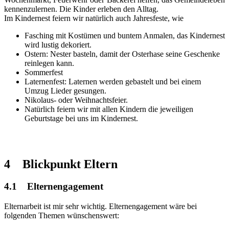
kennenzulernen. Die Kinder erleben den Alltag.
Im Kindernest feiern wir natürlich auch Jahresfeste, wie
Fasching mit Kostümen und buntem Anmalen, das Kindernest
wird lustig dekoriert.
Ostern: Nester basteln, damit der Osterhase seine Geschenke
reinlegen kann.
Sommerfest
Laternenfest: Laternen werden gebastelt und bei einem
Umzug Lieder gesungen.
Nikolaus- oder Weihnachtsfeier.
Natürlich feiern wir mit allen Kindern die jeweiligen
Geburtstage bei uns im Kindernest.
4 Blickpunkt Eltern
4.1 Elternengagement
Elternarbeit ist mir sehr wichtig. Elternengagement wäre bei
folgenden Themen wünschenswert: