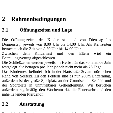
2 Rahmenbedingungen
2.1 Öffnungszeiten und Lage
Die Öffnungszeiten des Kindernests sind von Dienstag bis
Donnerstag, jeweils von 8:00 Uhr bis 14:00 Uhr. Als Kernzeiten
betrachte ich die Zeit von 8:30 Uhr bis 14:00 Uhr.
Zwischen dem Kindernest und den Eltern wird ein
Betreuungsvertrag abgeschlossen.
Die Schließzeiten werden jeweils im Herbst für das kommende Jahr
festgelegt. Sie betragen pro Jahr jedoch nicht mehr als 25 Tage.
Das Kindernest befindet sich in der Hartstraße 2c, am nördlichen
Rand von Seefeld. Zu den Feldern sind es nur 200m Entfernung,
außerdem ist der große Spielplatz an der Grundschule Seefeld und
der Sportplatz in unmittelbarer Gehentfernung. Wir besuchen
außerdem regelmäßig den Wochenmarkt, die Feuerwehr und den
nahe liegenden Pferdehof.
2.2 Ausstattung