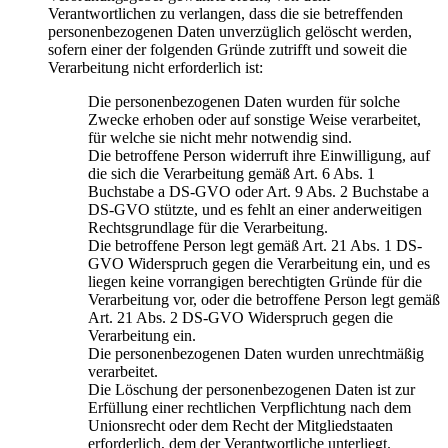
Verantwortlichen zu verlangen, dass die sie betreffenden
personenbezogenen Daten unverzüglich gelöscht werden,
sofern einer der folgenden Gründe zutrifft und soweit die
Verarbeitung nicht erforderlich ist:
Die personenbezogenen Daten wurden für solche
Zwecke erhoben oder auf sonstige Weise verarbeitet,
für welche sie nicht mehr notwendig sind.
Die betroffene Person widerruft ihre Einwilligung, auf
die sich die Verarbeitung gemäß Art. 6 Abs. 1
Buchstabe a DS-GVO oder Art. 9 Abs. 2 Buchstabe a
DS-GVO stützte, und es fehlt an einer anderweitigen
Rechtsgrundlage für die Verarbeitung.
Die betroffene Person legt gemäß Art. 21 Abs. 1 DS-
GVO Widerspruch gegen die Verarbeitung ein, und es
liegen keine vorrangigen berechtigten Gründe für die
Verarbeitung vor, oder die betroffene Person legt gemäß
Art. 21 Abs. 2 DS-GVO Widerspruch gegen die
Verarbeitung ein.
Die personenbezogenen Daten wurden unrechtmäßig
verarbeitet.
Die Löschung der personenbezogenen Daten ist zur
Erfüllung einer rechtlichen Verpflichtung nach dem
Unionsrecht oder dem Recht der Mitgliedstaaten
erforderlich, dem der Verantwortliche unterliegt.