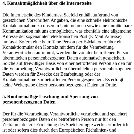
4. Kontaktmöglichkeit über die Internetseite
Die Internetseite des Kindernest Seefeld enthält aufgrund von
gesetzlichen Vorschriften Angaben, die eine schnelle elektronische
Kontaktaufnahme zu unserem Unternehmen sowie eine unmittelbare
Kommunikation mit uns ermöglichen, was ebenfalls eine allgemeine
Adresse der sogenannten elektronischen Post (E-Mail-Adresse)
umfasst. Sofern eine betroffene Person per E-Mail oder über ein
Kontaktformular den Kontakt mit dem für die Verarbeitung
Verantwortlichen aufnimmt, werden die von der betroffenen Person
übermittelten personenbezogenen Daten automatisch gespeichert.
Solche auf freiwilliger Basis von einer betroffenen Person an den für
die Verarbeitung Verantwortlichen übermittelten personenbezogenen
Daten werden für Zwecke der Bearbeitung oder der
Kontaktaufnahme zur betroffenen Person gespeichert. Es erfolgt
keine Weitergabe dieser personenbezogenen Daten an Dritte.
5. Routinemäßige Löschung und Sperrung von
personenbezogenen Daten
Der für die Verarbeitung Verantwortliche verarbeitet und speichert
personenbezogene Daten der betroffenen Person nur für den
Zeitraum, der zur Erreichung des Speicherungszwecks erforderlich
ist oder sofern dies durch den Europäischen Richtlinien- und