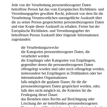
Jede von der Verarbeitung personenbezogener Daten
betroffene Person hat das vom Europäischen Richtlinien- und
Verordnungsgeber gewährte Recht, jederzeit von dem für die
Verarbeitung Verantwortlichen unentgeltliche Auskunft über
die zu seiner Person gespeicherten personenbezogenen Daten
und eine Kopie dieser Auskunft zu erhalten. Ferner hat der
Europäische Richtlinien- und Verordnungsgeber der
betroffenen Person Auskunft über folgende Informationen
zugestanden:
die Verarbeitungszwecke
die Kategorien personenbezogener Daten, die
verarbeitet werden
die Empfänger oder Kategorien von Empfängern,
gegenüber denen die personenbezogenen Daten
offengelegt worden sind oder noch offengelegt werden,
insbesondere bei Empfängern in Drittländern oder bei
internationalen Organisationen
falls möglich die geplante Dauer, für die die
personenbezogenen Daten gespeichert werden, oder,
falls dies nicht möglich ist, die Kriterien für die
Festlegung dieser Dauer
das Bestehen eines Rechts auf Berichtigung oder
Löschung der sie betreffenden personenbezogenen