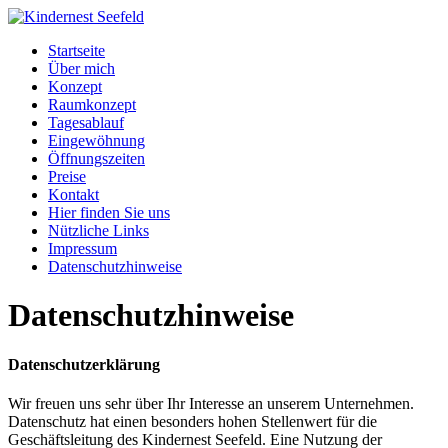
Startseite
Über mich
Konzept
Raumkonzept
Tagesablauf
Eingewöhnung
Öffnungszeiten
Preise
Kontakt
Hier finden Sie uns
Nützliche Links
Impressum
Datenschutzhinweise
Datenschutzhinweise
Datenschutzerklärung
Wir freuen uns sehr über Ihr Interesse an unserem Unternehmen.
Datenschutz hat einen besonders hohen Stellenwert für die
Geschäftsleitung des Kindernest Seefeld. Eine Nutzung der