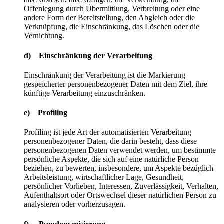
Offenlegung durch Übermittlung, Verbreitung oder eine
andere Form der Bereitstellung, den Abgleich oder die
Verknüpfung, die Einschränkung, das Löschen oder die
Vernichtung.
d) Einschränkung der Verarbeitung
Einschränkung der Verarbeitung ist die Markierung
gespeicherter personenbezogener Daten mit dem Ziel, ihre
künftige Verarbeitung einzuschränken.
e) Profiling
Profiling ist jede Art der automatisierten Verarbeitung
personenbezogener Daten, die darin besteht, dass diese
personenbezogenen Daten verwendet werden, um bestimmte
persönliche Aspekte, die sich auf eine natürliche Person
beziehen, zu bewerten, insbesondere, um Aspekte bezüglich
Arbeitsleistung, wirtschaftlicher Lage, Gesundheit,
persönlicher Vorlieben, Interessen, Zuverlässigkeit, Verhalten,
Aufenthaltsort oder Ortswechsel dieser natürlichen Person zu
analysieren oder vorherzusagen.