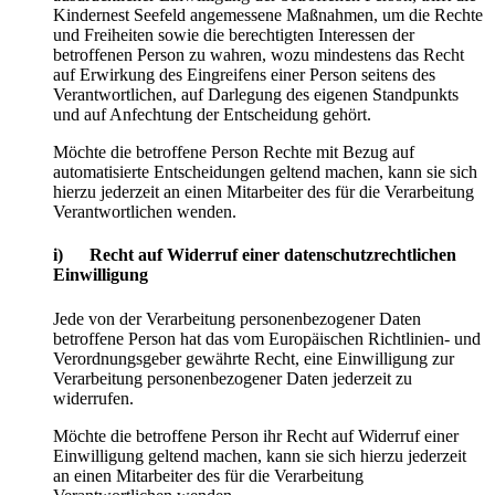
Kindernest Seefeld angemessene Maßnahmen, um die Rechte
und Freiheiten sowie die berechtigten Interessen der
betroffenen Person zu wahren, wozu mindestens das Recht
auf Erwirkung des Eingreifens einer Person seitens des
Verantwortlichen, auf Darlegung des eigenen Standpunkts
und auf Anfechtung der Entscheidung gehört.
Möchte die betroffene Person Rechte mit Bezug auf
automatisierte Entscheidungen geltend machen, kann sie sich
hierzu jederzeit an einen Mitarbeiter des für die Verarbeitung
Verantwortlichen wenden.
i) Recht auf Widerruf einer datenschutzrechtlichen
Einwilligung
Jede von der Verarbeitung personenbezogener Daten
betroffene Person hat das vom Europäischen Richtlinien- und
Verordnungsgeber gewährte Recht, eine Einwilligung zur
Verarbeitung personenbezogener Daten jederzeit zu
widerrufen.
Möchte die betroffene Person ihr Recht auf Widerruf einer
Einwilligung geltend machen, kann sie sich hierzu jederzeit
an einen Mitarbeiter des für die Verarbeitung