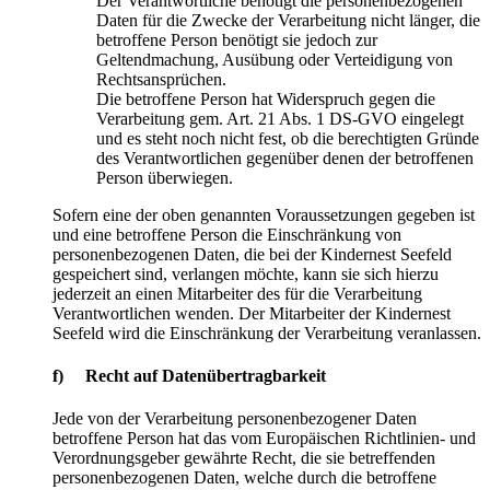
Der Verantwortliche benötigt die personenbezogenen
Daten für die Zwecke der Verarbeitung nicht länger, die
betroffene Person benötigt sie jedoch zur
Geltendmachung, Ausübung oder Verteidigung von
Rechtsansprüchen.
Die betroffene Person hat Widerspruch gegen die
Verarbeitung gem. Art. 21 Abs. 1 DS-GVO eingelegt
und es steht noch nicht fest, ob die berechtigten Gründe
des Verantwortlichen gegenüber denen der betroffenen
Person überwiegen.
Sofern eine der oben genannten Voraussetzungen gegeben ist
und eine betroffene Person die Einschränkung von
personenbezogenen Daten, die bei der Kindernest Seefeld
gespeichert sind, verlangen möchte, kann sie sich hierzu
jederzeit an einen Mitarbeiter des für die Verarbeitung
Verantwortlichen wenden. Der Mitarbeiter der Kindernest
Seefeld wird die Einschränkung der Verarbeitung veranlassen.
f) Recht auf Datenübertragbarkeit
Jede von der Verarbeitung personenbezogener Daten
betroffene Person hat das vom Europäischen Richtlinien- und
Verordnungsgeber gewährte Recht, die sie betreffenden
personenbezogenen Daten, welche durch die betroffene