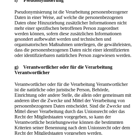
f) Pseudonymisierung
Pseudonymisierung ist die Verarbeitung personenbezogener
Daten in einer Weise, auf welche die personenbezogenen
Daten ohne Hinzuziehung zusätzlicher Informationen nicht
mehr einer spezifischen betroffenen Person zugeordnet
werden können, sofern diese zusätzlichen Informationen
gesondert aufbewahrt werden und technischen und
organisatorischen Maßnahmen unterliegen, die gewährleisten,
dass die personenbezogenen Daten nicht einer identifizierten
oder identifizierbaren natürlichen Person zugewiesen werden.
g) Verantwortlicher oder für die Verarbeitung
Verantwortlicher
Verantwortlicher oder für die Verarbeitung Verantwortlicher
ist die natürliche oder juristische Person, Behörde,
Einrichtung oder andere Stelle, die allein oder gemeinsam mit
anderen über die Zwecke und Mittel der Verarbeitung von
personenbezogenen Daten entscheidet. Sind die Zwecke und
Mittel dieser Verarbeitung durch das Unionsrecht oder das
Recht der Mitgliedstaaten vorgegeben, so kann der
Verantwortliche beziehungsweise können die bestimmten
Kriterien seiner Benennung nach dem Unionsrecht oder dem
Recht der Mitgliedstaaten vorgesehen werden.