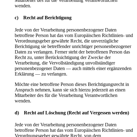
Mitarbeiter des für die Verarbeitung Verantwortlichen
wenden.
c) Recht auf Berichtigung
Jede von der Verarbeitung personenbezogener Daten
betroffene Person hat das vom Europäischen Richtlinien- und
Verordnungsgeber gewährte Recht, die unverzügliche
Berichtigung sie betreffender unrichtiger personenbezogener
Daten zu verlangen. Ferner steht der betroffenen Person das
Recht zu, unter Berücksichtigung der Zwecke der
Verarbeitung, die Vervollständigung unvollständiger
personenbezogener Daten — auch mittels einer ergänzenden
Erklärung — zu verlangen.
Möchte eine betroffene Person dieses Berichtigungsrecht in
Anspruch nehmen, kann sie sich hierzu jederzeit an einen
Mitarbeiter des für die Verarbeitung Verantwortlichen
wenden.
d) Recht auf Löschung (Recht auf Vergessen werden)
Jede von der Verarbeitung personenbezogener Daten
betroffene Person hat das vom Europäischen Richtlinien- und
Verordnungsgeber gewährte Recht, von dem