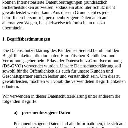
können Internetbasierte Datenübertragungen grundsätzlich
Sicherheitslücken aufweisen, sodass ein absoluter Schutz nicht
gewährleistet werden kann. Aus diesem Grund steht es jeder
betroffenen Person frei, personenbezogene Daten auch auf
alternativen Wegen, beispielsweise telefonisch, an uns zu
übermitteln.
1. Begriffsbestimmungen
Die Datenschutzerklärung des Kindernest Seefeld beruht auf den
Begrifflichkeiten, die durch den Europäischen Richtlinien- und
Verordnungsgeber beim Erlass der Datenschutz-Grundverordnung
(DS-GVO) verwendet wurden. Unsere Datenschutzerklärung soll
sowohl für die Öffentlichkeit als auch für unsere Kunden und
Geschäftspartner einfach lesbar und verständlich sein. Um dies zu
gewährleisten, möchten wir vorab die verwendeten Begrifflichkeiten
erläutern.
Wir verwenden in dieser Datenschutzerklärung unter anderem die
folgenden Begriffe:
a) personenbezogene Daten
Personenbezogene Daten sind alle Informationen, die sich auf