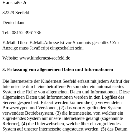
Hartstraße 2c
82229 Seefeld
Deutschland
Tel.: 08152 3961736
E-Mail:
Diese E-Mail-Adresse ist vor Spambots geschützt! Zur
Anzeige muss JavaScript eingeschaltet sein.
Website: www.kindernest-seefeld.de
3. Erfassung von allgemeinen Daten und Informationen
Die Internetseite der Kindernest Seefeld erfasst mit jedem Aufruf der
Internetseite durch eine betroffene Person oder ein automatisiertes
System eine Reihe von allgemeinen Daten und Informationen. Diese
allgemeinen Daten und Informationen werden in den Logfiles des
Servers gespeichert. Erfasst werden können die (1) verwendeten
Browsertypen und Versionen, (2) das vom zugreifenden System
verwendete Betriebssystem, (3) die Internetseite, von welcher ein
zugreifendes System auf unsere Internetseite gelangt (sogenannte
Referrer), (4) die Unterwebseiten, welche über ein zugreifendes
System auf unserer Internetseite angesteuert werden, (5) das Datum