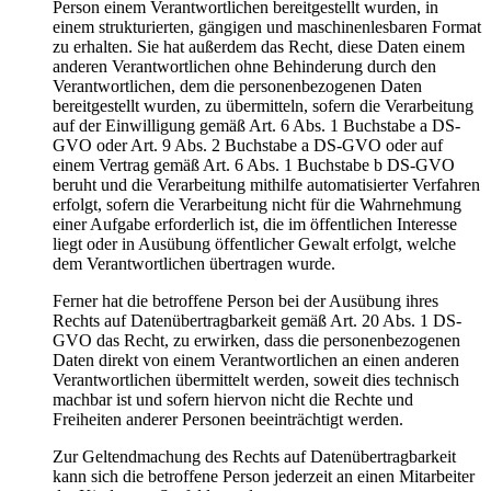
Person einem Verantwortlichen bereitgestellt wurden, in
einem strukturierten, gängigen und maschinenlesbaren Format
zu erhalten. Sie hat außerdem das Recht, diese Daten einem
anderen Verantwortlichen ohne Behinderung durch den
Verantwortlichen, dem die personenbezogenen Daten
bereitgestellt wurden, zu übermitteln, sofern die Verarbeitung
auf der Einwilligung gemäß Art. 6 Abs. 1 Buchstabe a DS-
GVO oder Art. 9 Abs. 2 Buchstabe a DS-GVO oder auf
einem Vertrag gemäß Art. 6 Abs. 1 Buchstabe b DS-GVO
beruht und die Verarbeitung mithilfe automatisierter Verfahren
erfolgt, sofern die Verarbeitung nicht für die Wahrnehmung
einer Aufgabe erforderlich ist, die im öffentlichen Interesse
liegt oder in Ausübung öffentlicher Gewalt erfolgt, welche
dem Verantwortlichen übertragen wurde.
Ferner hat die betroffene Person bei der Ausübung ihres
Rechts auf Datenübertragbarkeit gemäß Art. 20 Abs. 1 DS-
GVO das Recht, zu erwirken, dass die personenbezogenen
Daten direkt von einem Verantwortlichen an einen anderen
Verantwortlichen übermittelt werden, soweit dies technisch
machbar ist und sofern hiervon nicht die Rechte und
Freiheiten anderer Personen beeinträchtigt werden.
Zur Geltendmachung des Rechts auf Datenübertragbarkeit
kann sich die betroffene Person jederzeit an einen Mitarbeiter