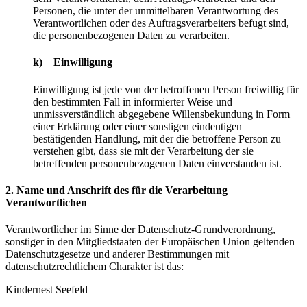
Personen, die unter der unmittelbaren Verantwortung des
Verantwortlichen oder des Auftragsverarbeiters befugt sind,
die personenbezogenen Daten zu verarbeiten.
k) Einwilligung
Einwilligung ist jede von der betroffenen Person freiwillig für
den bestimmten Fall in informierter Weise und
unmissverständlich abgegebene Willensbekundung in Form
einer Erklärung oder einer sonstigen eindeutigen
bestätigenden Handlung, mit der die betroffene Person zu
verstehen gibt, dass sie mit der Verarbeitung der sie
betreffenden personenbezogenen Daten einverstanden ist.
2. Name und Anschrift des für die Verarbeitung
Verantwortlichen
Verantwortlicher im Sinne der Datenschutz-Grundverordnung,
sonstiger in den Mitgliedstaaten der Europäischen Union geltenden
Datenschutzgesetze und anderer Bestimmungen mit
datenschutzrechtlichem Charakter ist das:
Kindernest Seefeld