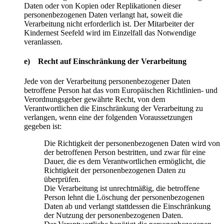
Daten oder von Kopien oder Replikationen dieser
personenbezogenen Daten verlangt hat, soweit die
Verarbeitung nicht erforderlich ist. Der Mitarbeiter der
Kindernest Seefeld wird im Einzelfall das Notwendige
veranlassen.
e) Recht auf Einschränkung der Verarbeitung
Jede von der Verarbeitung personenbezogener Daten
betroffene Person hat das vom Europäischen Richtlinien- und
Verordnungsgeber gewährte Recht, von dem
Verantwortlichen die Einschränkung der Verarbeitung zu
verlangen, wenn eine der folgenden Voraussetzungen
gegeben ist:
Die Richtigkeit der personenbezogenen Daten wird von
der betroffenen Person bestritten, und zwar für eine
Dauer, die es dem Verantwortlichen ermöglicht, die
Richtigkeit der personenbezogenen Daten zu
überprüfen.
Die Verarbeitung ist unrechtmäßig, die betroffene
Person lehnt die Löschung der personenbezogenen
Daten ab und verlangt stattdessen die Einschränkung
der Nutzung der personenbezogenen Daten.