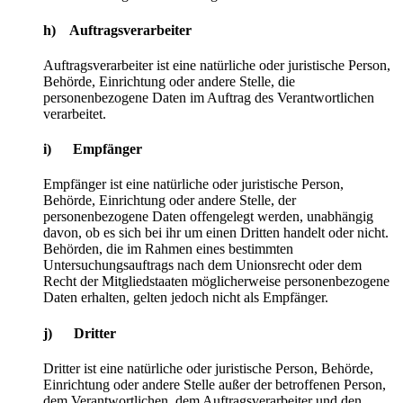
h) Auftragsverarbeiter
Auftragsverarbeiter ist eine natürliche oder juristische Person,
Behörde, Einrichtung oder andere Stelle, die
personenbezogene Daten im Auftrag des Verantwortlichen
verarbeitet.
i) Empfänger
Empfänger ist eine natürliche oder juristische Person,
Behörde, Einrichtung oder andere Stelle, der
personenbezogene Daten offengelegt werden, unabhängig
davon, ob es sich bei ihr um einen Dritten handelt oder nicht.
Behörden, die im Rahmen eines bestimmten
Untersuchungsauftrags nach dem Unionsrecht oder dem
Recht der Mitgliedstaaten möglicherweise personenbezogene
Daten erhalten, gelten jedoch nicht als Empfänger.
j) Dritter
Dritter ist eine natürliche oder juristische Person, Behörde,
Einrichtung oder andere Stelle außer der betroffenen Person,
dem Verantwortlichen, dem Auftragsverarbeiter und den