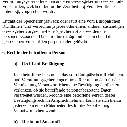
Verordnungsgeber oder einen anderen Gesetzgeber in Gesetzen oder
Vorschriften, welchen der für die Verarbeitung Verantwortliche
unterliegt, vorgesehen wurde.
Entfällt der Speicherungszweck oder läuft eine vom Europäischen
Richtlinien- und Verordnungsgeber oder einem anderen zuständigen
Gesetzgeber vorgeschriebene Speicherfrist ab, werden die
personenbezogenen Daten routinemäßig und entsprechend den
gesetzlichen Vorschriften gesperrt oder gelöscht.
6. Rechte der betroffenen Person
a) Recht auf Bestätigung
Jede betroffene Person hat das vom Europäischen Richtlinien-
und Verordnungsgeber eingeräumte Recht, von dem für die
Verarbeitung Verantwortlichen eine Bestätigung darüber zu
verlangen, ob sie betreffende personenbezogene Daten
verarbeitet werden. Möchte eine betroffene Person dieses
Bestätigungsrecht in Anspruch nehmen, kann sie sich hierzu
jederzeit an einen Mitarbeiter des für die Verarbeitung
Verantwortlichen wenden.
b) Recht auf Auskunft